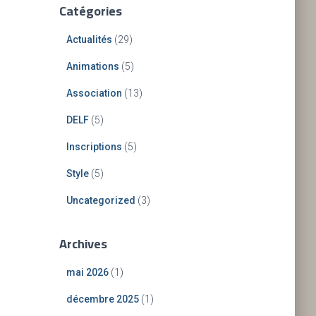
Catégories
Actualités
(29)
Animations
(5)
Association
(13)
DELF
(5)
Inscriptions
(5)
Style
(5)
Uncategorized
(3)
Archives
mai 2026
(1)
décembre 2025
(1)