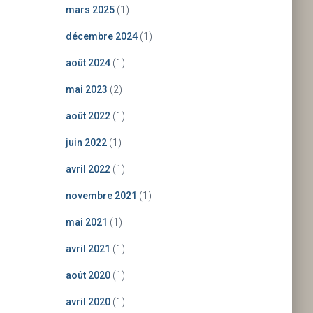
mars 2025
(1)
décembre 2024
(1)
août 2024
(1)
mai 2023
(2)
août 2022
(1)
juin 2022
(1)
avril 2022
(1)
novembre 2021
(1)
mai 2021
(1)
avril 2021
(1)
août 2020
(1)
avril 2020
(1)