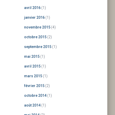
avril 2016
(1)
janvier 2016
(1)
novembre 2015
(4)
octobre 2015
(2)
septembre 2015
(1)
mai 2015
(1)
avril 2015
(1)
mars 2015
(1)
février 2015
(2)
octobre 2014
(1)
août 2014
(1)