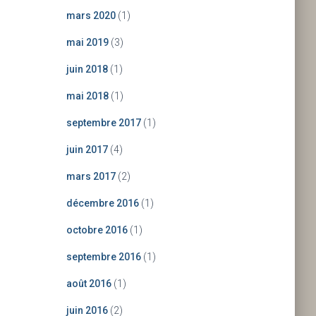
mars 2020
(1)
mai 2019
(3)
juin 2018
(1)
mai 2018
(1)
septembre 2017
(1)
juin 2017
(4)
mars 2017
(2)
décembre 2016
(1)
octobre 2016
(1)
septembre 2016
(1)
août 2016
(1)
juin 2016
(2)