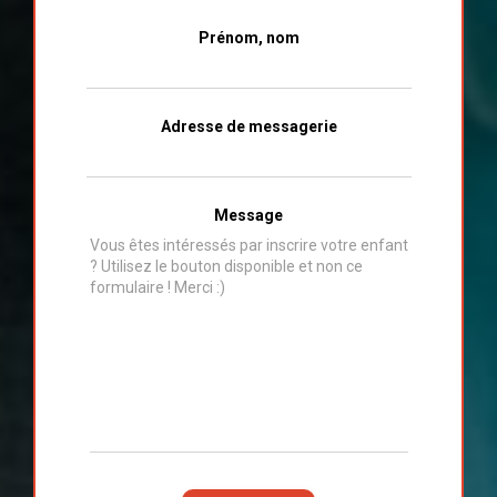
Prénom, nom
Adresse de messagerie
Message