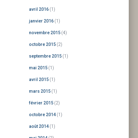
avril 2016
(1)
janvier 2016
(1)
novembre 2015
(4)
octobre 2015
(2)
septembre 2015
(1)
mai 2015
(1)
avril 2015
(1)
mars 2015
(1)
février 2015
(2)
octobre 2014
(1)
août 2014
(1)