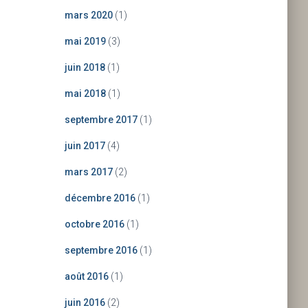
mars 2020
(1)
mai 2019
(3)
juin 2018
(1)
mai 2018
(1)
septembre 2017
(1)
juin 2017
(4)
mars 2017
(2)
décembre 2016
(1)
octobre 2016
(1)
septembre 2016
(1)
août 2016
(1)
juin 2016
(2)