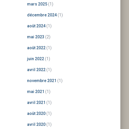
mars 2025
(1)
décembre 2024
(1)
août 2024
(1)
mai 2023
(2)
août 2022
(1)
juin 2022
(1)
avril 2022
(1)
novembre 2021
(1)
mai 2021
(1)
avril 2021
(1)
août 2020
(1)
avril 2020
(1)