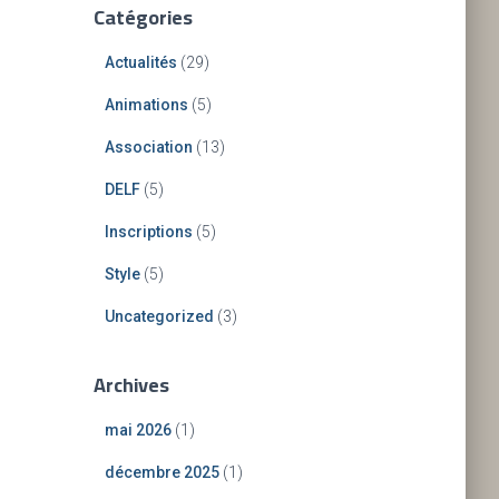
Catégories
Actualités
(29)
Animations
(5)
Association
(13)
DELF
(5)
Inscriptions
(5)
Style
(5)
Uncategorized
(3)
Archives
mai 2026
(1)
décembre 2025
(1)