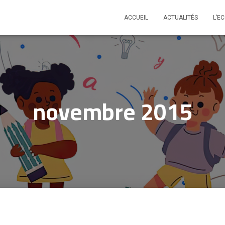
ACCUEIL
ACTUALITÉS
L’E
novembre 2015